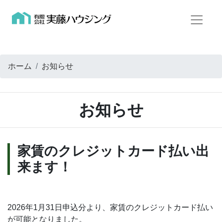
ホーム
お知らせ
お知らせ
家賃のクレジットカード払い出
来ます！
2026年1月31日申込分より、家賃のクレジットカード払い
が可能となりました。