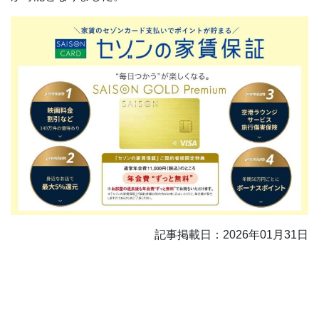
記事掲載日：2026年01月31日